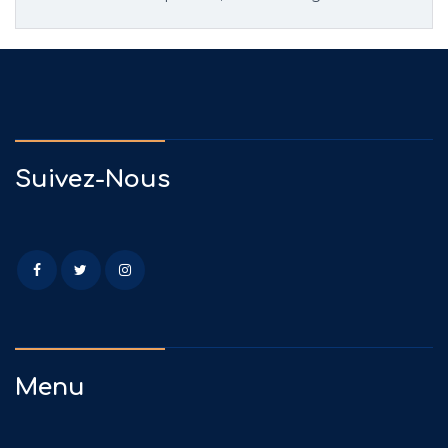
Suivez-Nous
Menu