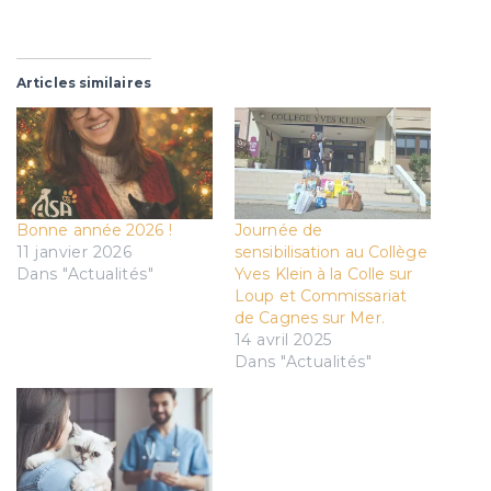
Articles similaires
Bonne année 2026 !
Journée de
11 janvier 2026
sensibilisation au Collège
Dans "Actualités"
Yves Klein à la Colle sur
Loup et Commissariat
de Cagnes sur Mer.
14 avril 2025
Dans "Actualités"