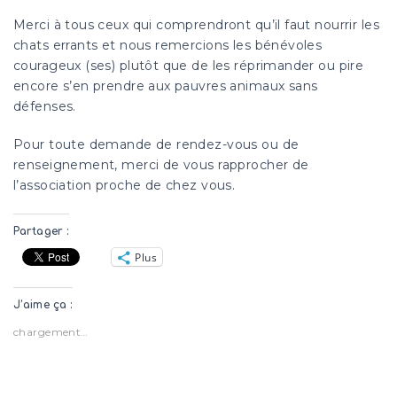
Merci à tous ceux qui comprendront qu’il faut nourrir les
chats errants et nous remercions les bénévoles
courageux (ses) plutôt que de les réprimander ou pire
encore s’en prendre aux pauvres animaux sans
défenses.
Pour toute demande de rendez-vous ou de
renseignement, merci de vous rapprocher de
l’association proche de chez vous.
Partager :
Plus
J’aime ça :
chargement…