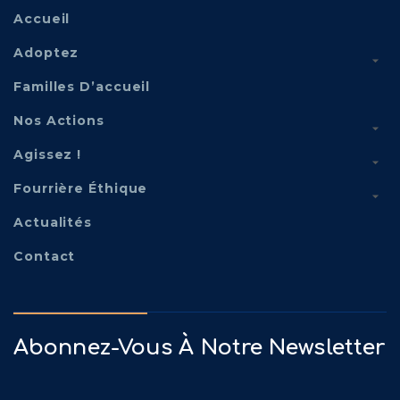
Accueil
Adoptez
Familles D’accueil
Nos Actions
Agissez !
Fourrière Éthique
Actualités
Contact
Abonnez-Vous À Notre Newsletter