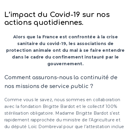
L’impact du Covid-19 sur nos
actions quotidiennes.
Alors que la France est confrontée à la crise
sanitaire du covid-19, les associations de
protection animale ont du mal à se faire entendre
dans le cadre du confinement instauré par le
gouvernement.
Comment assurons-nous la continuité de
nos missions de service public ?
Comme vous le savez, nous sommes en collaboration
avec la fondation Brigitte Bardot et le collectif 100%
stérilisation obligatoire. Madame Brigitte Bardot s’est
rapidement rapprochée du ministre de l’Agriculture et
du député Loïc Dombreval pour que l’attestation inclue