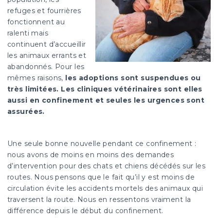
refuges et fourrières
fonctionnent au
ralenti mais
continuent d’accueillir
les animaux errants et
abandonnés. Pour les
mêmes raisons,
les adoptions sont suspendues ou
très limitées. Les cliniques vétérinaires sont elles
aussi en confinement et seules les urgences sont
assurées.
Une seule bonne nouvelle pendant ce confinement :
nous avons de moins en moins des demandes
d’intervention pour des chats et chiens décédés sur les
routes. Nous pensons que le fait qu’il y est moins de
circulation évite les accidents mortels des animaux qui
traversent la route. Nous en ressentons vraiment la
différence depuis le début du confinement.