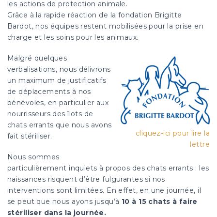
les actions de protection animale.
Grâce à la rapide réaction de la fondation Brigitte
Bardot, nos équipes restent mobilisées pour la prise en
charge et les soins pour les animaux.
Malgré quelques
verbalisations, nous délivrons
un maximum de justificatifs
de déplacements à nos
bénévoles, en particulier aux
nourrisseurs des îlots de
chats errants que nous avons
cliquez-ici pour lire la
fait stériliser.
lettre
Nous sommes
particulièrement inquiets à propos des chats errants : les
naissances risquent d’être fulgurantes si nos
interventions sont limitées. En effet, en une journée, il
se peut que nous ayons jusqu’à
10 à 15 chats à faire
stériliser dans la journée.