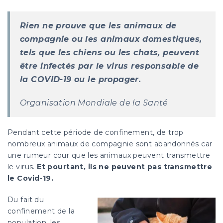
Rien ne prouve que les animaux de
compagnie ou les animaux domestiques,
tels que les chiens ou les chats, peuvent
être infectés par le virus responsable de
la COVID-19 ou le propager.
Organisation Mondiale de la Santé
Pendant cette période de confinement, de trop
nombreux animaux de compagnie sont abandonnés car
une rumeur cour que les animaux peuvent transmettre
le virus.
Et pourtant, ils ne peuvent pas transmettre
le Covid-19.
Du fait du
confinement de la
population, les