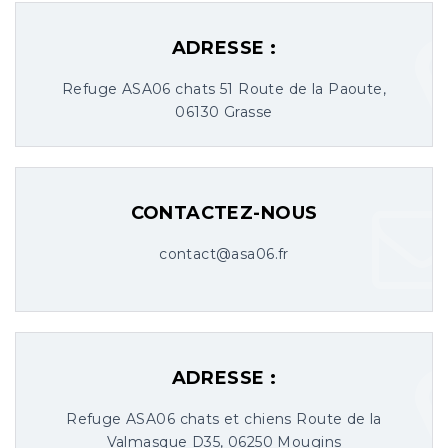
ADRESSE :
Refuge ASA06 chats 51 Route de la Paoute,
06130 Grasse
CONTACTEZ-NOUS
contact@asa06.fr
ADRESSE :
Refuge ASA06 chats et chiens Route de la
Valmasque D35, 06250 Mougins