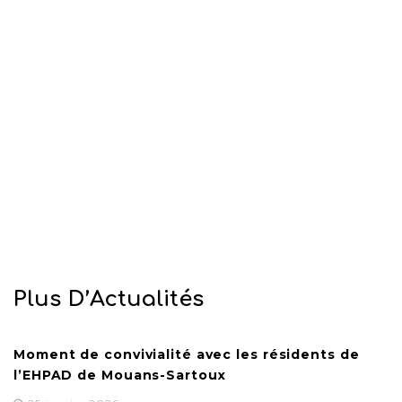
Plus D’Actualités
Moment de convivialité avec les résidents de
l’EHPAD de Mouans-Sartoux