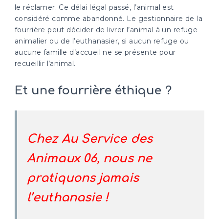
le réclamer. Ce délai légal passé, l’animal est
considéré comme abandonné. Le gestionnaire de la
fourrière peut décider de livrer l’animal à un refuge
animalier ou de l’euthanasier, si aucun refuge ou
aucune famille d’accueil ne se présente pour
recueillir l’animal.
Et une fourrière éthique ?
Chez Au Service des
Animaux 06, nous ne
pratiquons jamais
l’euthanasie !