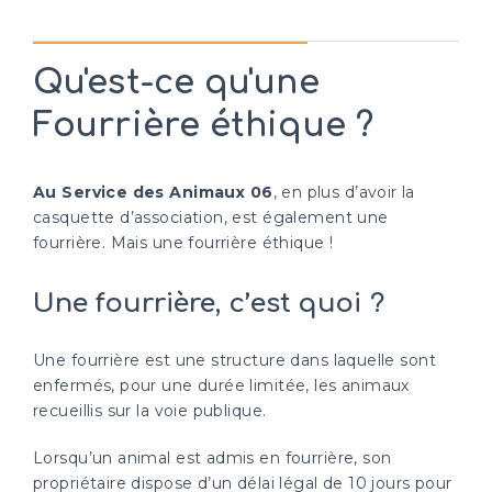
Qu'est-ce qu'une
Fourrière éthique ?
Au Service des Animaux 06
, en plus d’avoir la
casquette d’association, est également une
fourrière. Mais une fourrière éthique !
Une fourrière, c’est quoi ?
Une fourrière est une structure dans laquelle sont
enfermés, pour une durée limitée, les animaux
recueillis sur la voie publique.
Lorsqu’un animal est admis en fourrière, son
propriétaire dispose d’un délai légal de 10 jours pour