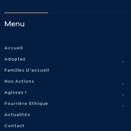
Menu
Accueil
Adoptez
Familles D’accueil
Nos Actions
Agissez !
Fourrière Éthique
Actualités
Contact