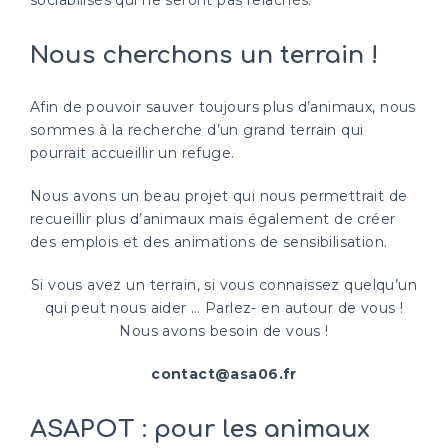
sociabilisés qui ne seront pas relâchés.
Nous cherchons un terrain !
Afin de pouvoir sauver toujours plus d’animaux, nous
sommes à la recherche d’un grand terrain qui
pourrait accueillir un refuge.
Nous avons un beau projet qui nous permettrait de
recueillir plus d’animaux mais également de créer
des emplois et des animations de sensibilisation.
Si vous avez un terrain, si vous connaissez quelqu’un
qui peut nous aider … Parlez- en autour de vous !
Nous avons besoin de vous !
contact@asa06.fr
ASAPOT : pour les animaux