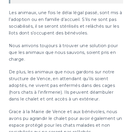
Les animaux, une fois le délai légal passé, sont mis à
l’adoption ou en famille d’accueil. S’ils ne sont pas
sociabilisés, il se seront stérilisés et relâchés sur les
îlots dont s’occupent des bénévoles.
Nous arrivons toujours à trouver une solution pour
que les animaux que nous sauvons, soient pris en
charge.
De plus, les animaux que nous gardons sur notre
structure de Vence, en attendant qu’ils soient
adoptés, ne vivent pas enfermés dans des cages
(hors chats à l’infirmerie). Ils peuvent déambuler
dans le chalet et ont accès à un extérieur.
Grace à la Mairie de Vence et aux bénévoles, nous
avons pu agrandir le chalet pour avoir également un
espace protégé pour les chats malades et non