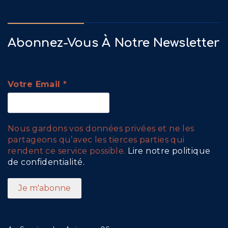
Abonnez-Vous À Notre Newsletter
Votre Email
*
Nous gardons vos données privées et ne les
partageons qu’avec les tierces parties qui
rendent ce service possible.
Lire notre politique
de confidentialité.