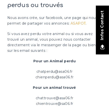
perdus ou trouvés
Infos Contact
Nous avons crée, sur facebook, une page qui nous
permet de partager vos annonces:
ASAPOT
.
Si vous avez perdu votre animal ou si vous avez
trouvé un animal, vous pouvez nous contacter
directement via le messenger de la page ou bien
sur les email suivants :
Pour un Animal perdu
chatperdu@asa06.fr
chienperdu@asa06.fr
Pour un animal trouvé
chattrouve@asa06.fr
chientrouve@sa06.fr