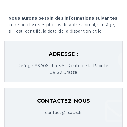
Nous aurons besoin des informations suivantes
:
une ou plusieurs photos de votre animal, son âge,
si il est identifié, la date de la disparition et le
secteur (rue et ville).
ADRESSE :
Refuge ASA06 chats 51 Route de la Paoute,
06130 Grasse
CONTACTEZ-NOUS
contact@asa06.fr