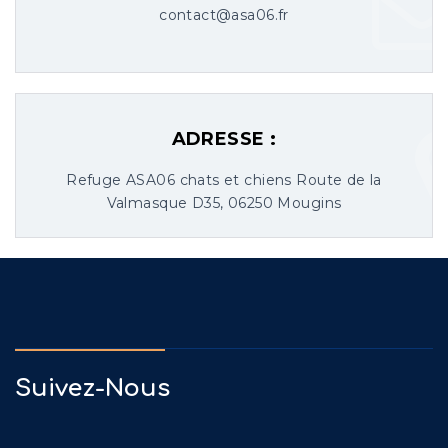
contact@asa06.fr
ADRESSE :
Refuge ASA06 chats et chiens Route de la
Valmasque D35, 06250 Mougins
Suivez-Nous