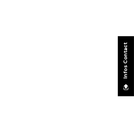
Infos Contact