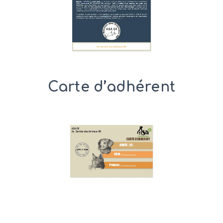
Carte d’adhérent