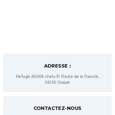
ADRESSE :
Refuge ASA06 chats 51 Route de la Paoute,
06130 Grasse
CONTACTEZ-NOUS