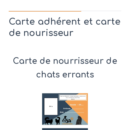
Carte adhérent et carte
de nourisseur
Carte de nourrisseur de
chats errants