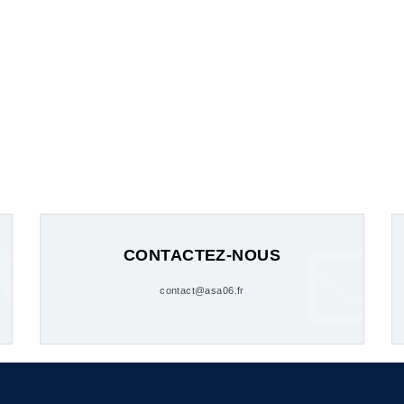
CONTACTEZ-NOUS
contact@asa06.fr