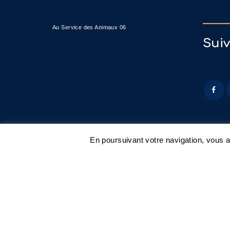
Au Service des Animaux 06
Sui
En poursuivant votre navigation, vous ac