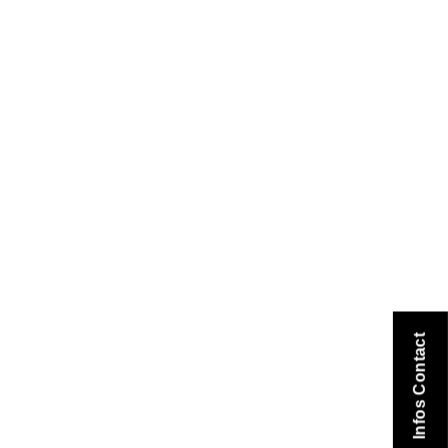
Infos Contact