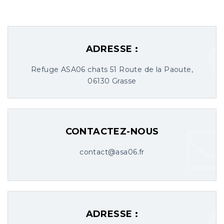
ADRESSE :
Refuge ASA06 chats 51 Route de la Paoute,
06130 Grasse
CONTACTEZ-NOUS
contact@asa06.fr
ADRESSE :