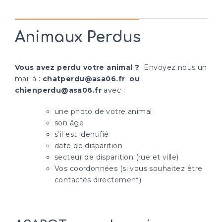
Animaux Perdus
Vous avez perdu votre animal ?
Envoyez nous un
mail à :
chatperdu@asa06.fr ou
chienperdu@asa06.fr
avec :
une photo de votre animal
son âge
s’il est identifié
date de disparition
secteur de disparition (rue et ville)
Vos coordonnées (si vous souhaitez être
contactés directement)