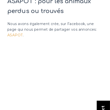
ASAPOT : pour les animaux
perdus ou trouvés
Nous avons également crée, sur Facebook, une
page qui nous permet de partager vos annonces:
ASAPOT
.