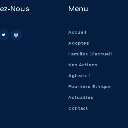
vez-Nous
Menu
Accueil
Adoptez
Familles D’accueil
Nos Actions
Agissez !
Fourrière Éthique
Actualités
Contact