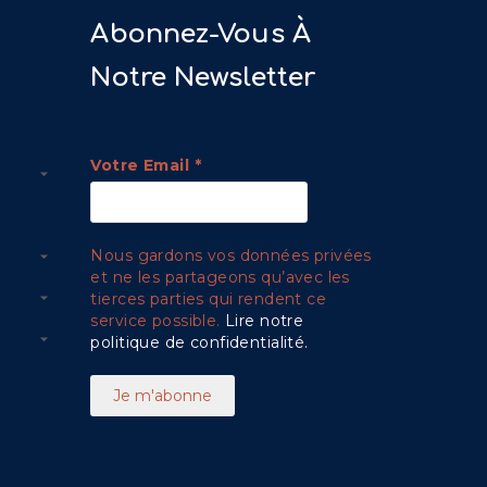
Abonnez-Vous À
Notre Newsletter
Votre Email
*
Nous gardons vos données privées
et ne les partageons qu’avec les
tierces parties qui rendent ce
service possible.
Lire notre
politique de confidentialité.