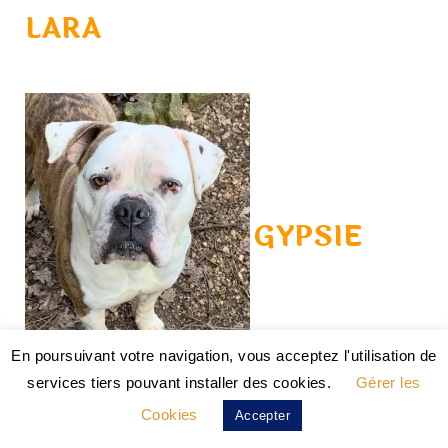
En poursuivant votre navigation, vous acceptez l'utilisation de
services tiers pouvant installer des cookies.
Gérer les
Cookies
Accepter