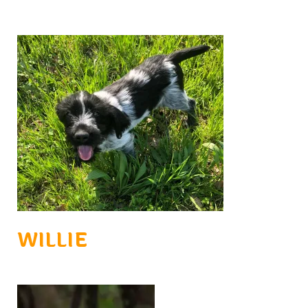
WILLIE