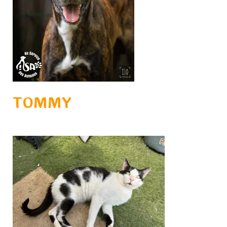
TOMMY