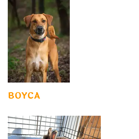
BOYCA