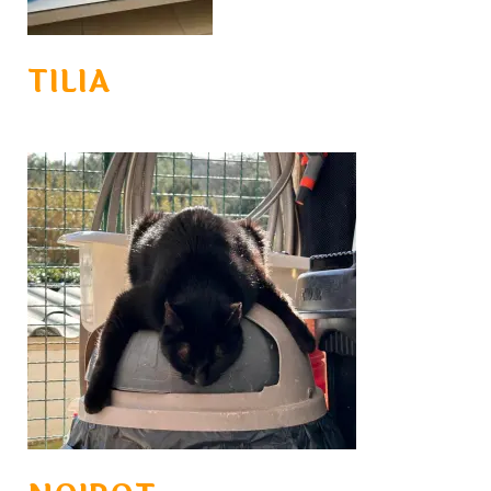
TILIA