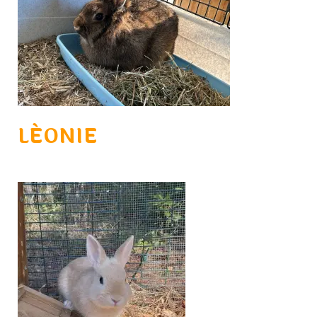
LÉONIE