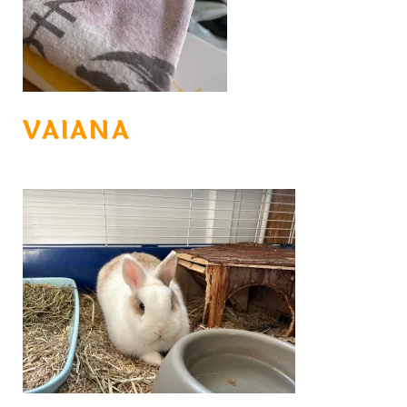
VAIANA