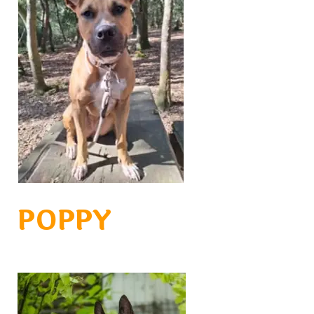
POPPY