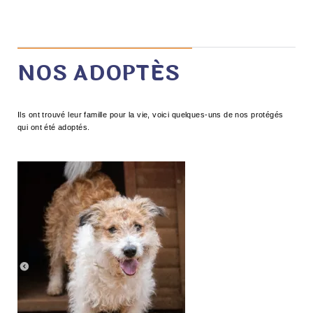
NOS ADOPTÉS
Ils ont trouvé leur famille pour la vie, voici quelques-uns de nos protégés
qui ont été adoptés.