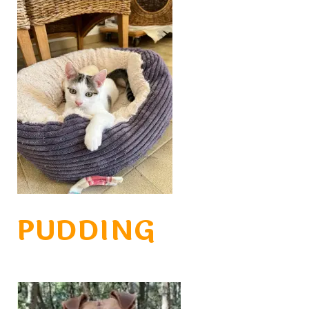
PUDDING