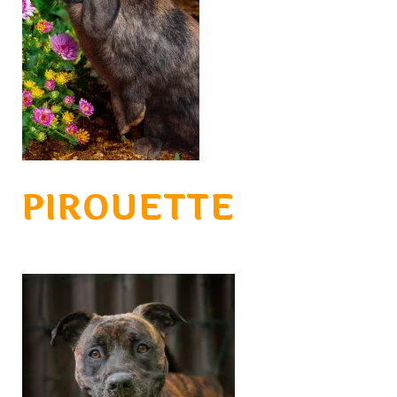
PIROUETTE