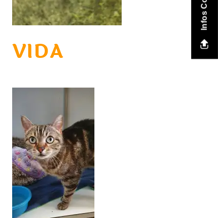
Infos Contact
VIDA