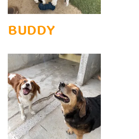
BUDDY