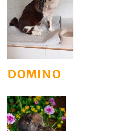
DOMINO