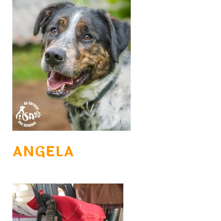
ANGELA