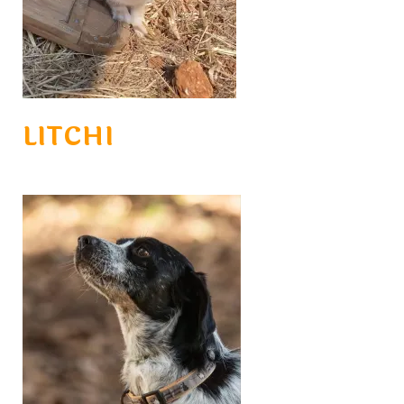
LITCHI