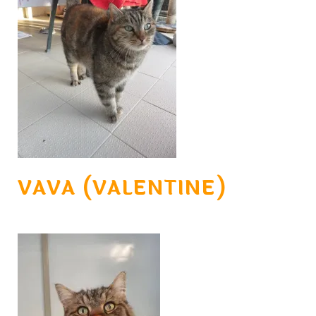
VAVA (VALENTINE)