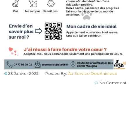
23 Janvier 2025
Posted By:
Au Service Des Animaux
No Comment