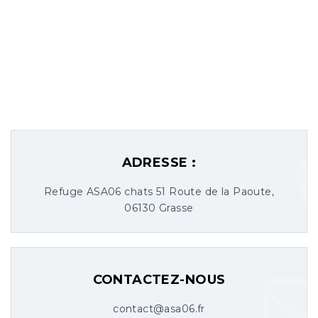
ADRESSE :
Refuge ASA06 chats 51 Route de la Paoute,
06130 Grasse
CONTACTEZ-NOUS
contact@asa06.fr