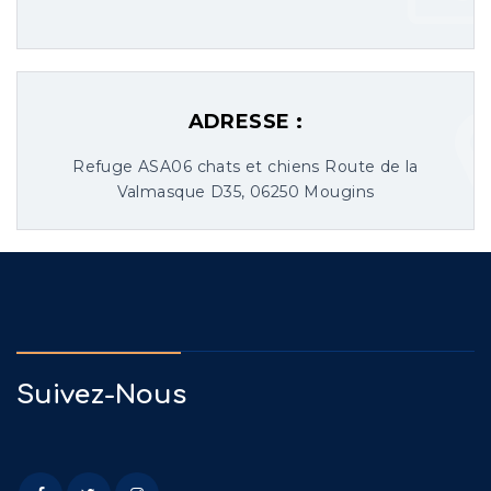
ADRESSE :
Refuge ASA06 chats et chiens Route de la
Valmasque D35, 06250 Mougins
Suivez-Nous