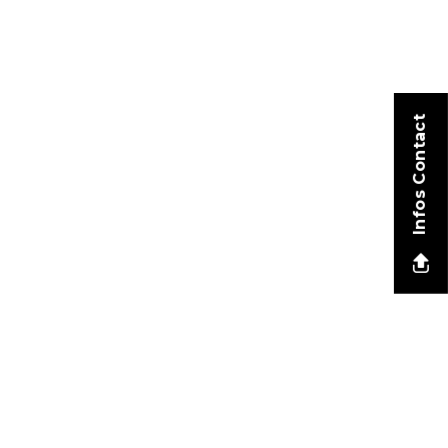
Infos Contact