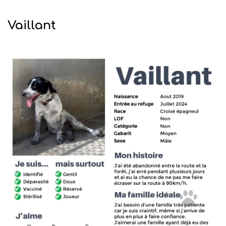
Vaillant