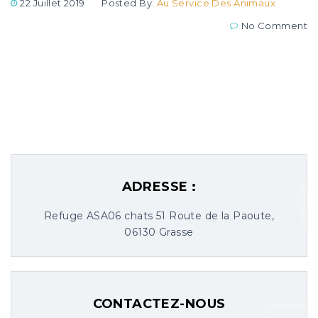
22 Juillet 2019
Posted By:
Au Service Des Animaux
No Comment
ADRESSE :
Refuge ASA06 chats 51 Route de la Paoute,
06130 Grasse
CONTACTEZ-NOUS