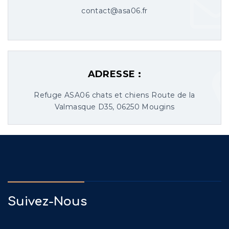
contact@asa06.fr
ADRESSE :
Refuge ASA06 chats et chiens Route de la
Valmasque D35, 06250 Mougins
Suivez-Nous