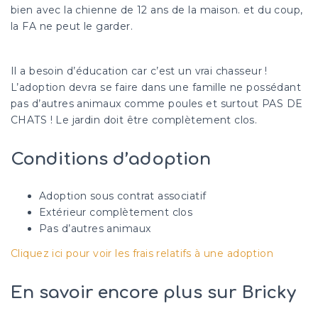
bien avec la chienne de 12 ans de la maison. et du coup,
la FA ne peut le garder.
Il a besoin d’éducation car c’est un vrai chasseur !
L’adoption devra se faire dans une famille ne possédant
pas d’autres animaux comme poules et surtout PAS DE
CHATS ! Le jardin doit être complètement clos.
Conditions d’adoption
Adoption sous contrat associatif
Extérieur complètement clos
Pas d’autres animaux
Cliquez ici pour voir les frais relatifs à une adoption
En savoir encore plus sur Bricky