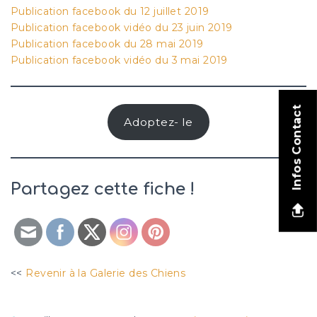
Publication facebook du 12 juillet 2019
Publication facebook vidéo du 23 juin 2019
Publication facebook du 28 mai 2019
Publication facebook vidéo du 3 mai 2019
Infos Contact
Adoptez- le
Partagez cette fiche !
<<
Revenir à la Galerie des Chiens