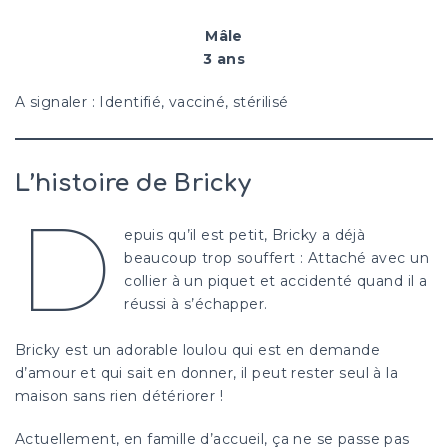
Mâle
3 ans
A signaler : Identifié, vacciné, stérilisé
L’histoire de Bricky
D
epuis qu’il est petit, Bricky a déjà
beaucoup trop souffert : Attaché avec un
collier à un piquet et accidenté quand il a
réussi à s’échapper.
Bricky est un adorable loulou qui est en demande
d’amour et qui sait en donner, il peut rester seul à la
maison sans rien détériorer !
Actuellement, en famille d’accueil, ça ne se passe pas