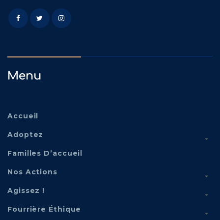
Menu
Accueil
Adoptez
Familles D’accueil
Nos Actions
Agissez !
Fourrière Éthique