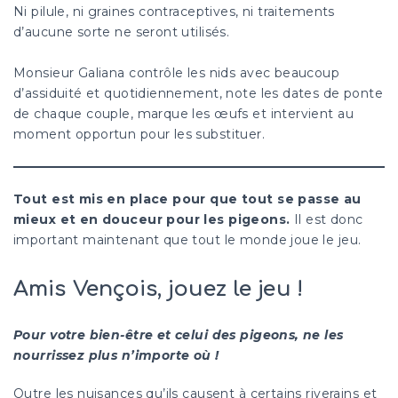
Ni pilule, ni graines contraceptives, ni traitements
d’aucune sorte ne seront utilisés.
Monsieur Galiana contrôle les nids avec beaucoup
d’assiduité et quotidiennement, note les dates de ponte
de chaque couple, marque les œufs et intervient au
moment opportun pour les substituer.
Tout est mis en place pour que tout se passe au
mieux et en douceur pour les pigeons.
Il est donc
important maintenant que tout le monde joue le jeu.
Amis Vençois, jouez le jeu !
Pour votre bien-être et celui des pigeons, ne les
nourrissez plus n’importe où !
Outre les nuisances qu’ils causent à certains riverains et