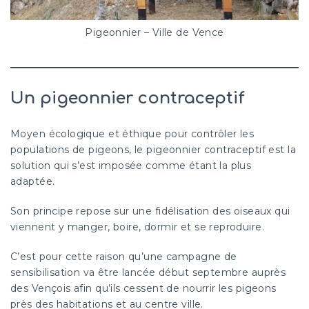
Pigeonnier – Ville de Vence
Un pigeonnier contraceptif
Moyen écologique et éthique pour contrôler les
populations de pigeons, le pigeonnier contraceptif est la
solution qui s’est imposée comme étant la plus
adaptée.
Son principe repose sur une fidélisation des oiseaux qui
viennent y manger, boire, dormir et se reproduire.
C’est pour cette raison qu’une campagne de
sensibilisation va être lancée début septembre auprès
des Vençois afin qu’ils cessent de nourrir les pigeons
près des habitations et au centre ville.