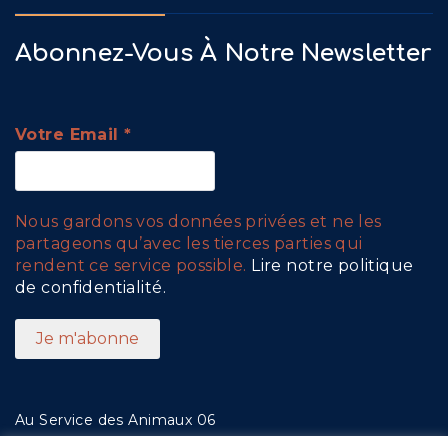
Abonnez-Vous À Notre Newsletter
Votre Email
*
Nous gardons vos données privées et ne les
partageons qu’avec les tierces parties qui
rendent ce service possible.
Lire notre politique
de confidentialité.
Au Service des Animaux 06