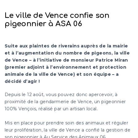
Le ville de Vence confie son
pigeonnier à ASA 06
Suite aux plaintes de riverains auprès de la mairie
et à l’augmentation du nombre de pigeons, la ville
de Vence – à l’initiative de monsieur Patrice Miran
(premier adjoint à l’environnement et protection
animale de la ville de Vence) et son équipe – a
décidé d’agir !
Depuis le 12 août, vous pouvez donc apercevoir, à
proximité de la gendarmerie de Vence, un pigeonnier
100% Vençois, réalisé par un artisan local.
Mis en place pour prendre soin des animaux et réguler
leur prolifération, la ville de Vence a confié la gestion de
son pigeonnier à Au Service des Animaux 06.