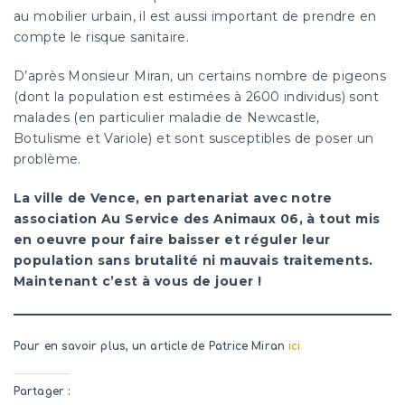
au mobilier urbain, il est aussi important de prendre en
compte le risque sanitaire.
D’après Monsieur Miran, un certains nombre de pigeons
(dont la population est estimées à 2600 individus) sont
malades (en particulier maladie de Newcastle,
Botulisme et Variole) et sont susceptibles de poser un
problème.
La ville de Vence, en partenariat avec notre
association Au Service des Animaux 06, à tout mis
en oeuvre pour faire baisser et réguler leur
population sans brutalité ni mauvais traitements.
Maintenant c’est à vous de jouer !
Pour en savoir plus, un article de Patrice Miran
ici
Partager :