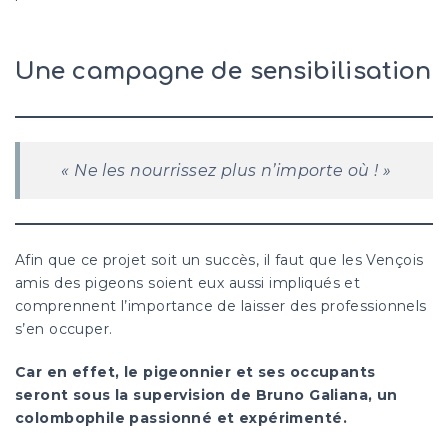
Une campagne de sensibilisation
« Ne les nourrissez plus n’importe où ! »
Afin que ce projet soit un succès, il faut que les Vençois
amis des pigeons soient eux aussi impliqués et
comprennent l’importance de laisser des professionnels
s’en occuper.
Car en effet, le pigeonnier et ses occupants
seront sous la supervision de Bruno Galiana, un
colombophile passionné et expérimenté.