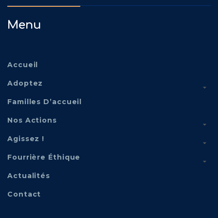
Menu
Accueil
Adoptez
Familles D’accueil
Nos Actions
Agissez !
Fourrière Éthique
Actualités
Contact