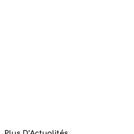
Plus D’Actualités