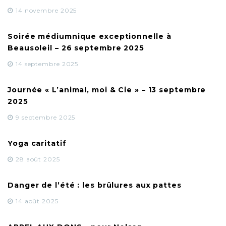
14 novembre 2025
Soirée médiumnique exceptionnelle à
Beausoleil – 26 septembre 2025
14 septembre 2025
Journée « L’animal, moi & Cie » – 13 septembre
2025
9 septembre 2025
Yoga caritatif
28 août 2025
Danger de l’été : les brûlures aux pattes
14 août 2025