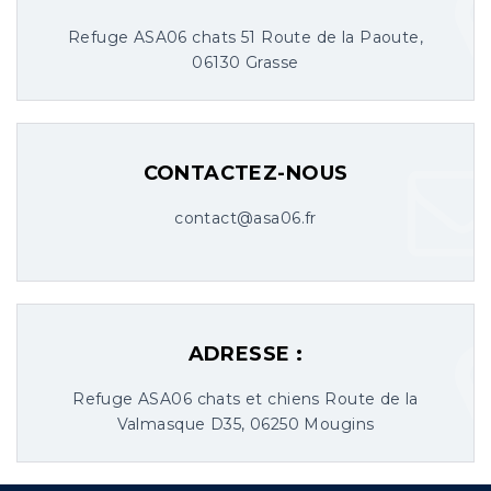
Refuge ASA06 chats 51 Route de la Paoute,
06130 Grasse
CONTACTEZ-NOUS
contact@asa06.fr
ADRESSE :
Refuge ASA06 chats et chiens Route de la
Valmasque D35, 06250 Mougins