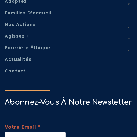
Adoptez
Familles D’accueil
Nos Actions
Agissez !
Fourrière Éthique
Actualités
Contact
Abonnez-Vous À Notre Newsletter
Votre Email
*