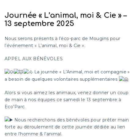
Journée « L’animal, moi & Cie » –
13 septembre 2025
Nous serons présents à l’éco-parc de Mougins pour
l’événement « L’animal, moi & Cie ».
APPEL AUX BÉNÉVOLES
La journée « L’Animal, moi et compagnie »
a besoin de quelques volontaires supplémentaires
Alors si vous aimez les animaux, venez donner un coup
de main à nos équipes ce samedi le 13 septembre à
Eco’Parc.
Nous recherchons des bénévoles pour prêter main
forte au déroulement de cette journée dédiée au lien
entre l’homme & l’animal.