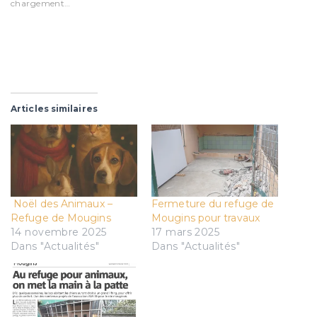
chargement…
Articles similaires
Noël des Animaux –
Fermeture du refuge de
Refuge de Mougins
Mougins pour travaux
14 novembre 2025
17 mars 2025
Dans "Actualités"
Dans "Actualités"