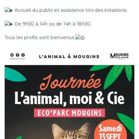
Accueil du public et assistance lors des initiations.
De 9h30 à 14h ou de 14h à 18h30.
Tous les profils sont bienvenus