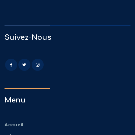
Suivez-Nous
Menu
Accueil