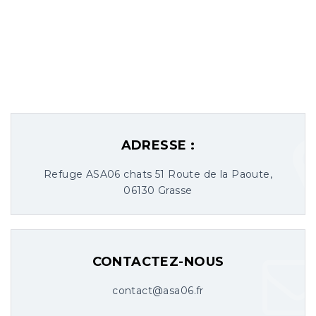
ADRESSE :
Refuge ASA06 chats 51 Route de la Paoute,
06130 Grasse
CONTACTEZ-NOUS
contact@asa06.fr