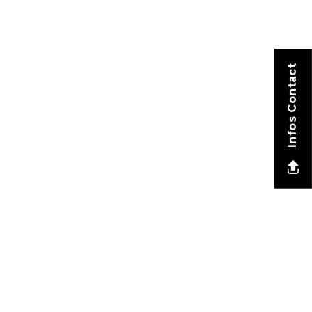
Infos Contact