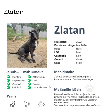
Zlatan