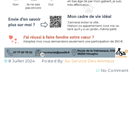
8 Juillet 2024
Posted By:
Au Service Des Animaux
No Comment