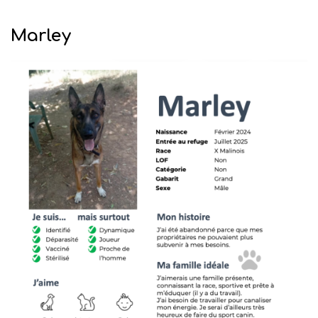
Marley