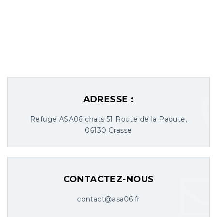
ADRESSE :
Refuge ASA06 chats 51 Route de la Paoute,
06130 Grasse
CONTACTEZ-NOUS
contact@asa06.fr