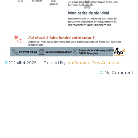
21 Juillet 2025
Posted By:
Au Service Des Animaux
No Comment