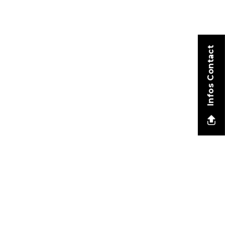
Infos Contact