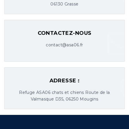
06130 Grasse
CONTACTEZ-NOUS
contact@asa06.fr
ADRESSE :
Refuge ASA06 chats et chiens Route de la
Valmasque D35, 06250 Mougins