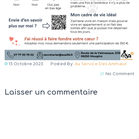
15 Octobre 2023
Posted By:
Au Service Des Animaux
No Comment
Laisser un commentaire