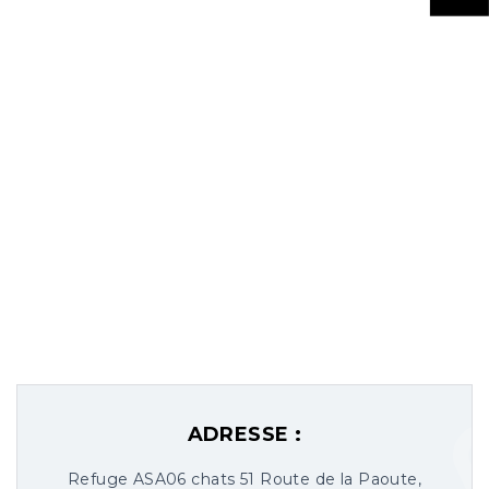
ADRESSE :
Refuge ASA06 chats 51 Route de la Paoute,