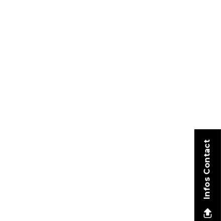
Infos Contact