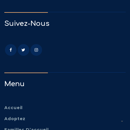
Suivez-Nous
Menu
Accueil
Adoptez
Familles D’accueil