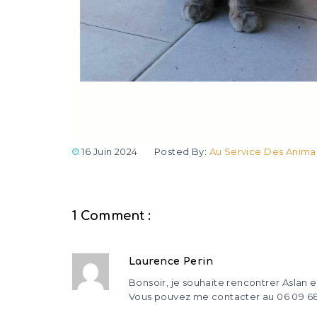
16 Juin 2024
Posted By:
Au Service Des Anima
1 Comment :
Laurence Perin
Bonsoir, je souhaite rencontrer Aslan 
Vous pouvez me contacter au 06 09 68 