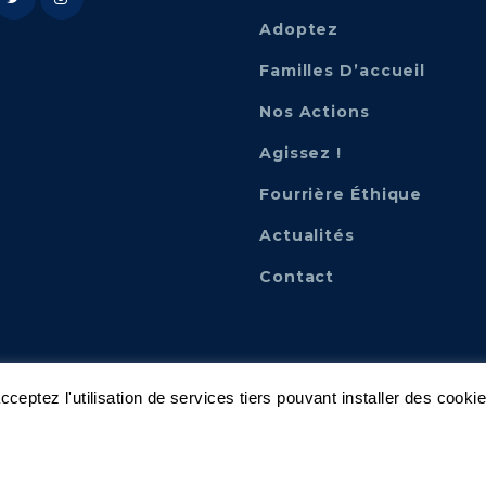
Adoptez
Familles D’accueil
Nos Actions
Agissez !
Fourrière Éthique
Actualités
Contact
ceptez l'utilisation de services tiers pouvant installer des cooki
Mentions Légales