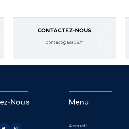
CONTACTEZ-NOUS
contact@asa06.fr
vez-Nous
Menu
Accueil