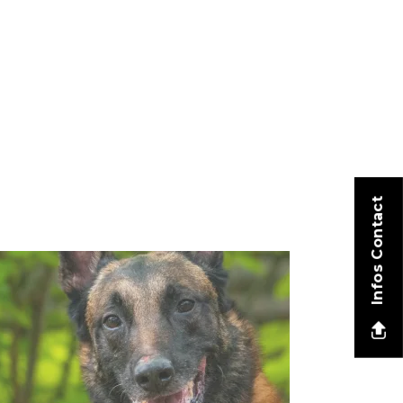
Infos Contact