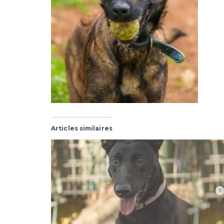
Articles similaires