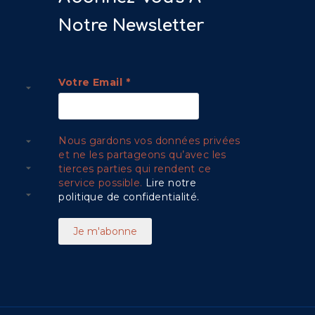
Notre Newsletter
Votre Email
*
Nous gardons vos données privées
et ne les partageons qu’avec les
tierces parties qui rendent ce
service possible.
Lire notre
politique de confidentialité.