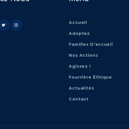
Accueil
Adoptez
Familles D’accueil
Nos Actions
Agissez !
Fourrière Éthique
Actualités
Contact