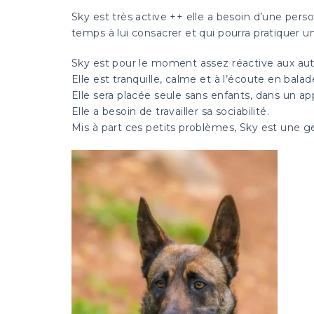
Sky est très active ++ elle a besoin d’une pe
temps à lui consacrer et qui pourra pratiquer 
Sky est pour le moment assez réactive aux aut
Elle est tranquille, calme et à l’écoute en balad
Elle sera placée seule sans enfants, dans un 
Elle a besoin de travailler sa sociabilité.
Mis à part ces petits problèmes, Sky est une gen